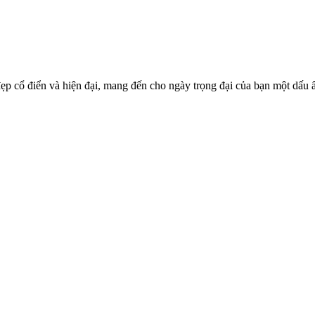
p cổ điển và hiện đại, mang đến cho ngày trọng đại của bạn một dấu ấn