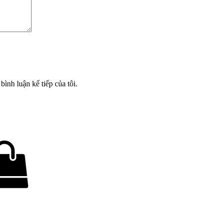
bình luận kế tiếp của tôi.