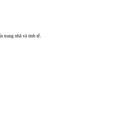
 trang nhã và tinh tế.