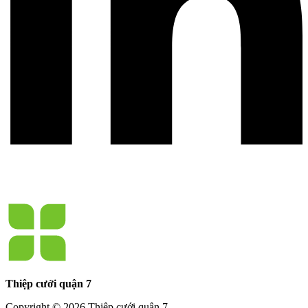
Thiệp cưới quận 7
Copyright © 2026 Thiệp cưới quận 7