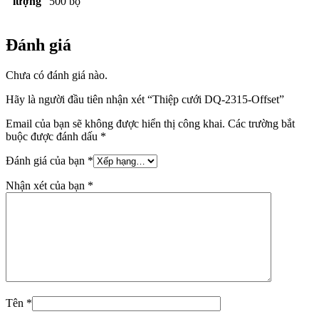
lượng
500 bộ
Đánh giá
Chưa có đánh giá nào.
Hãy là người đầu tiên nhận xét “Thiệp cưới DQ-2315-Offset”
Email của bạn sẽ không được hiển thị công khai.
Các trường bắt
buộc được đánh dấu
*
Đánh giá của bạn
*
Nhận xét của bạn
*
Tên
*