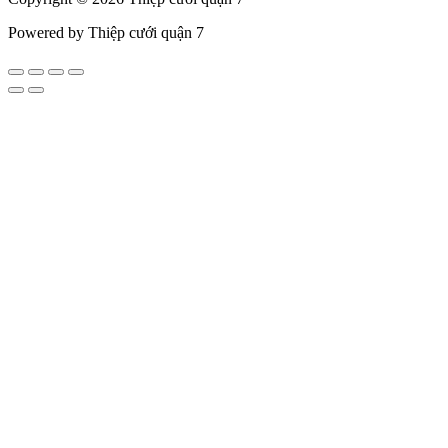
Powered by Thiệp cưới quận 7