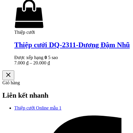
Thiệp cưới
Thiệp cưới DQ-2311-Dương Đậm Nhũ
Được xếp hạng
0
5 sao
7.000
₫
–
20.000
₫
Giỏ hàng
Liên kết nhanh
Thiệp cưới Online mẫu 1