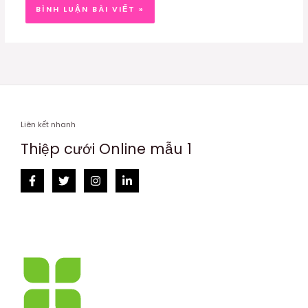
Liên kết nhanh
Thiệp cưới Online mẫu 1