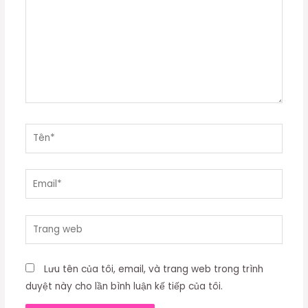
Tên*
Email*
Trang
web
Lưu tên của tôi, email, và trang web trong trình
duyệt này cho lần bình luận kế tiếp của tôi.